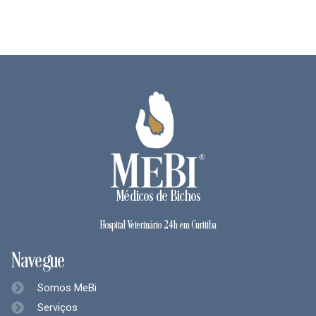
Médicos de Bichos
Hospital Veterinário 24h em Curitiba
Navegue
Somos MeBi
Serviços