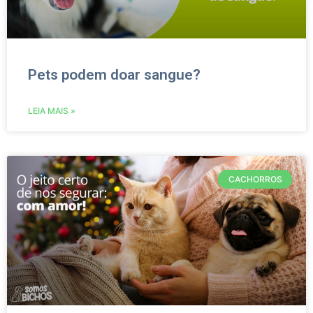
Pets podem doar sangue?
LEIA MAIS »
CACHORROS