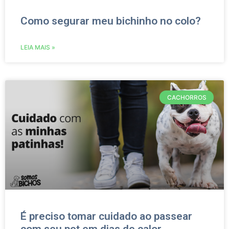
Como segurar meu bichinho no colo?
LEIA MAIS »
CACHORROS
É preciso tomar cuidado ao passear