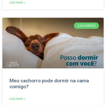
LEIA MAIS »
CACHORROS
Meu cachorro pode dormir na cama
comigo?
LEIA MAIS »