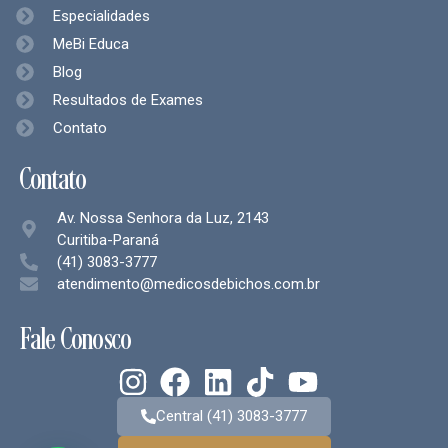
Especialidades
MeBi Educa
Blog
Resultados de Exames
Contato
Contato
Av. Nossa Senhora da Luz, 2143
Curitiba-Paraná
(41) 3083-3777
atendimento@medicosdebichos.com.br
Fale Conosco
Central (41) 3083-3777