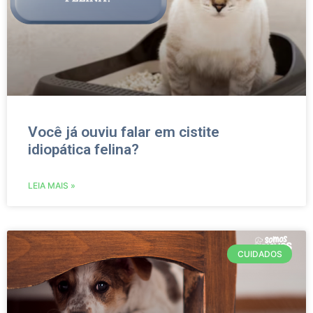
Você já ouviu falar em cistite
idiopática felina?
LEIA MAIS »
CUIDADOS