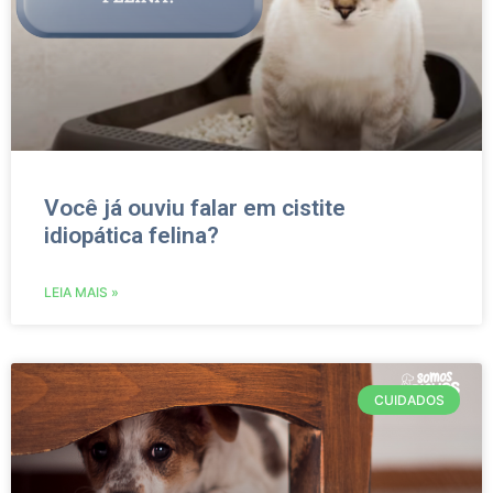
Você já ouviu falar em cistite
idiopática felina?
LEIA MAIS »
CUIDADOS