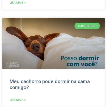
LEIA MAIS »
CACHORROS
Meu cachorro pode dormir na cama
comigo?
LEIA MAIS »