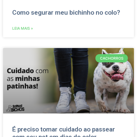
Como segurar meu bichinho no colo?
LEIA MAIS »
CACHORROS
É preciso tomar cuidado ao passear