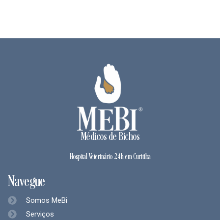
Médicos de Bichos
Hospital Veterinário 24h em Curitiba
Navegue
Somos MeBi
Serviços