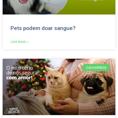
Pets podem doar sangue?
LEIA MAIS »
CACHORROS