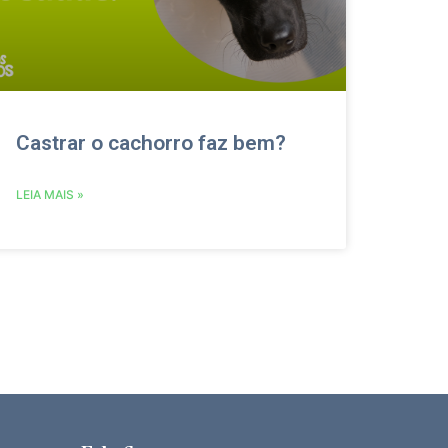
Castrar o cachorro faz bem?
LEIA MAIS »