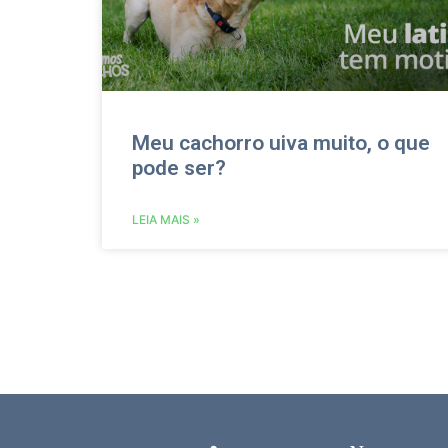
Meu cachorro uiva muito, o que
pode ser?
LEIA MAIS »