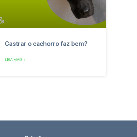
Castrar o cachorro faz bem?
LEIA MAIS »