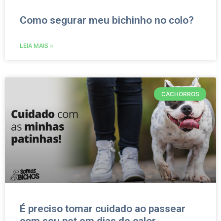
Como segurar meu bichinho no colo?
LEIA MAIS »
CACHORROS
É preciso tomar cuidado ao passear