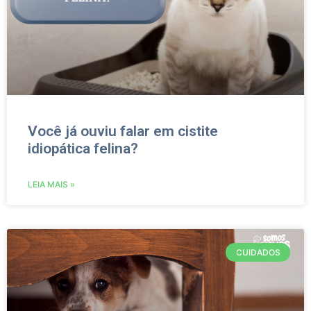
Você já ouviu falar em cistite
idiopática felina?
LEIA MAIS »
CUIDADOS