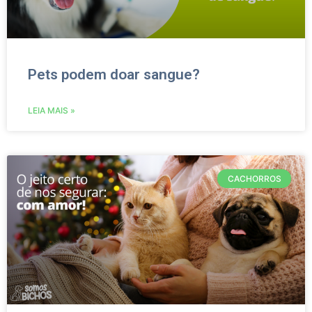
Pets podem doar sangue?
LEIA MAIS »
CACHORROS