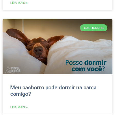
LEIA MAIS »
CACHORROS
Meu cachorro pode dormir na cama
comigo?
LEIA MAIS »