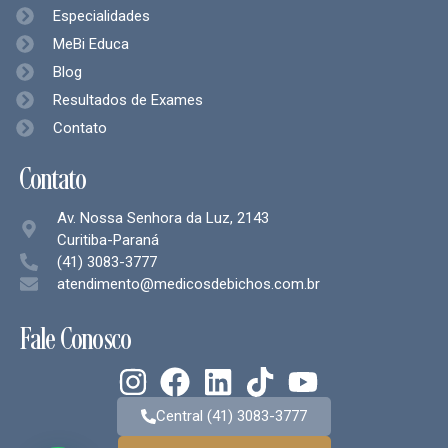
Especialidades
MeBi Educa
Blog
Resultados de Exames
Contato
Contato
Av. Nossa Senhora da Luz, 2143
Curitiba-Paraná
(41) 3083-3777
atendimento@medicosdebichos.com.br
Fale Conosco
Central (41) 3083-3777