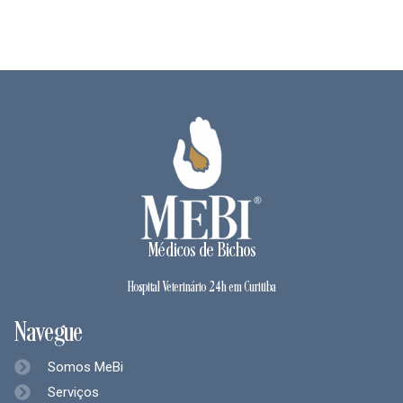
Médicos de Bichos
Hospital Veterinário 24h em Curitiba
Navegue
Somos MeBi
Serviços