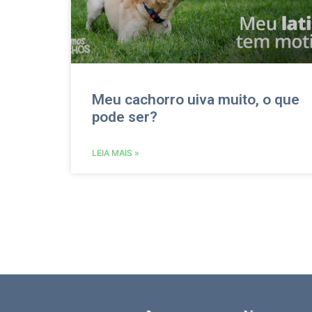
Meu cachorro uiva muito, o que
pode ser?
LEIA MAIS »