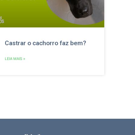
Castrar o cachorro faz bem?
LEIA MAIS »