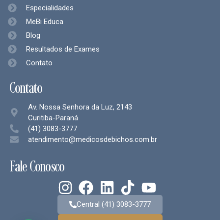
Especialidades
MeBi Educa
Blog
Resultados de Exames
Contato
Contato
Av. Nossa Senhora da Luz, 2143
Curitiba-Paraná
(41) 3083-3777
atendimento@medicosdebichos.com.br
Fale Conosco
Central (41) 3083-3777