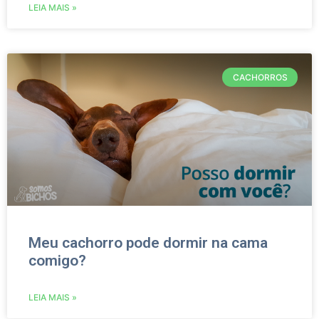
LEIA MAIS »
CACHORROS
Meu cachorro pode dormir na cama
comigo?
LEIA MAIS »