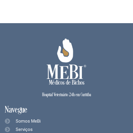
Médicos de Bichos
Hospital Veterinário 24h em Curitiba
Navegue
Somos MeBi
Serviços