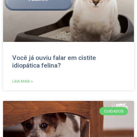
Você já ouviu falar em cistite
idiopática felina?
LEIA MAIS »
CUIDADOS