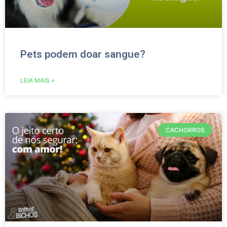
Pets podem doar sangue?
LEIA MAIS »
CACHORROS