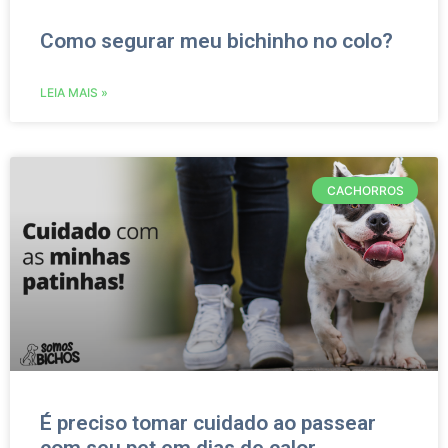
Como segurar meu bichinho no colo?
LEIA MAIS »
CACHORROS
É preciso tomar cuidado ao passear