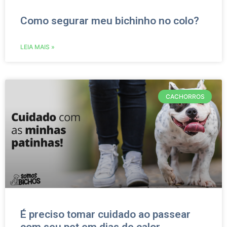
Como segurar meu bichinho no colo?
LEIA MAIS »
CACHORROS
É preciso tomar cuidado ao passear