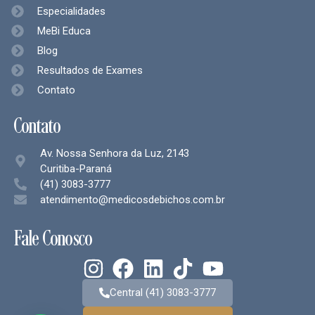
Especialidades
MeBi Educa
Blog
Resultados de Exames
Contato
Contato
Av. Nossa Senhora da Luz, 2143
Curitiba-Paraná
(41) 3083-3777
atendimento@medicosdebichos.com.br
Fale Conosco
Central (41) 3083-3777