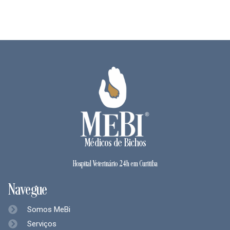
Médicos de Bichos
Hospital Veterinário 24h em Curitiba
Navegue
Somos MeBi
Serviços