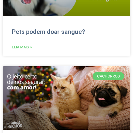
Pets podem doar sangue?
LEIA MAIS »
CACHORROS