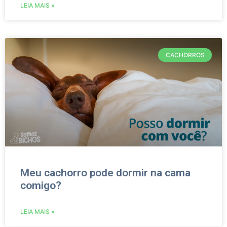
LEIA MAIS »
CACHORROS
Meu cachorro pode dormir na cama
comigo?
LEIA MAIS »