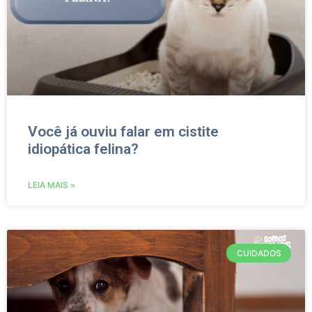
Você já ouviu falar em cistite
idiopática felina?
LEIA MAIS »
CUIDADOS