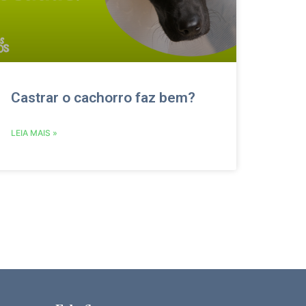
Castrar o cachorro faz bem?
LEIA MAIS »