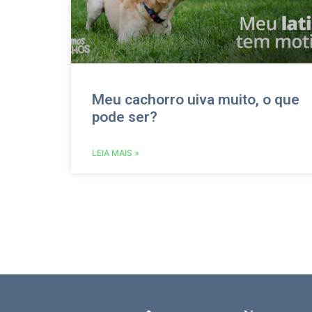
Meu cachorro uiva muito, o que
pode ser?
LEIA MAIS »