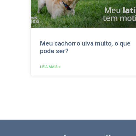
Meu cachorro uiva muito, o que
pode ser?
LEIA MAIS »