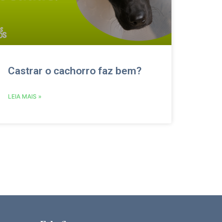
Castrar o cachorro faz bem?
LEIA MAIS »