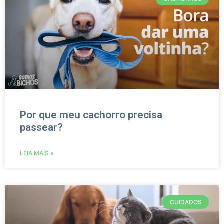
Por que meu cachorro precisa
passear?
LEIA MAIS »
CUIDADOS