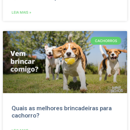
LEIA MAIS »
CACHORROS
Quais as melhores brincadeiras para
cachorro?