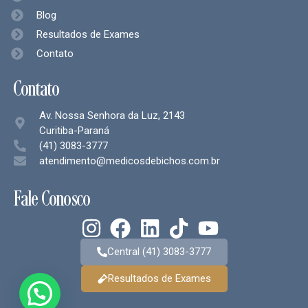
Blog
Resultados de Exames
Contato
Contato
Av. Nossa Senhora da Luz, 2143
Curitiba-Paraná
(41) 3083-3777
atendimento@medicosdebichos.com.br
Fale Conosco
Central (41) 3083-3777
Resultados de Exames