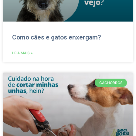
Como cães e gatos enxergam?
LEIA MAIS »
CACHORROS