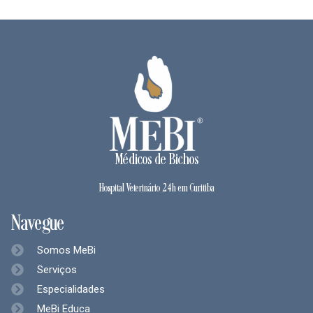
Médicos de Bichos
Hospital Veterinário 24h em Curitiba
Navegue
Somos MeBi
Serviços
Especialidades
MeBi Educa