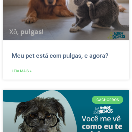
Meu pet está com pulgas, e agora?
LEIA MAIS »
CACHORROS