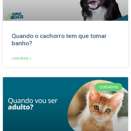
Quando o cachorro tem que tomar
banho?
LEIA MAIS »
CUIDADOS