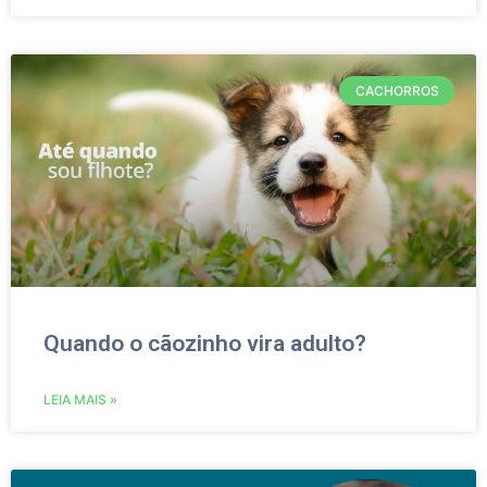
CACHORROS
Quando o cãozinho vira adulto?
LEIA MAIS »