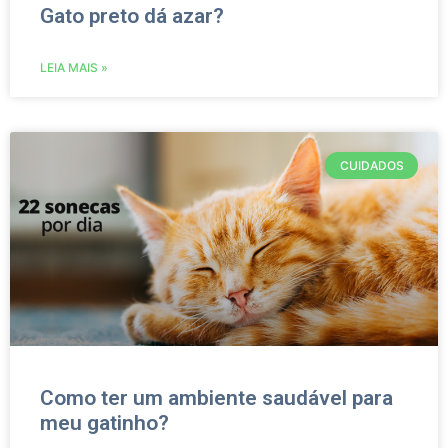
Gato preto dá azar?
LEIA MAIS »
CUIDADOS
Como ter um ambiente saudável para
meu gatinho?