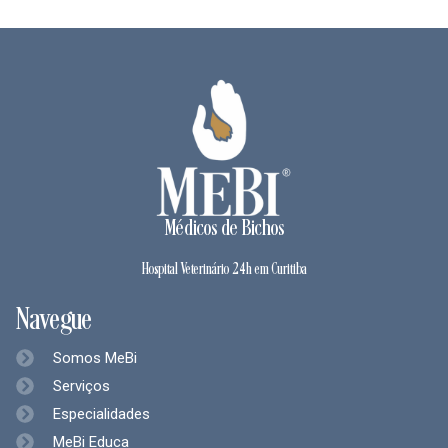
Médicos de Bichos
Hospital Veterinário 24h em Curitiba
Navegue
Somos MeBi
Serviços
Especialidades
MeBi Educa