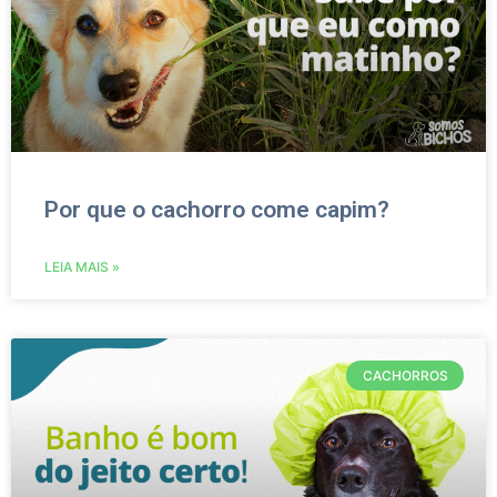
Por que o cachorro come capim?
LEIA MAIS »
CACHORROS