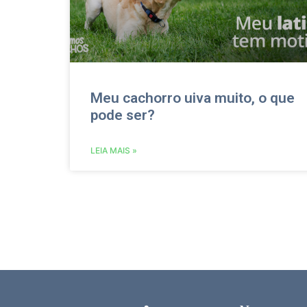
Meu cachorro uiva muito, o que
pode ser?
LEIA MAIS »