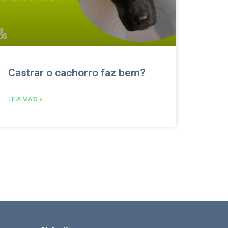
Castrar o cachorro faz bem?
LEIA MAIS »