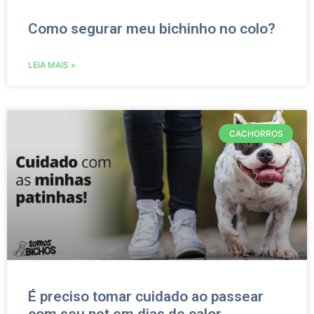
Como segurar meu bichinho no colo?
LEIA MAIS »
CACHORROS
É preciso tomar cuidado ao passear