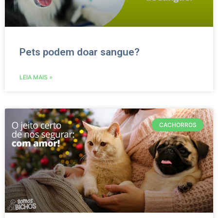
Pets podem doar sangue?
LEIA MAIS »
CACHORROS