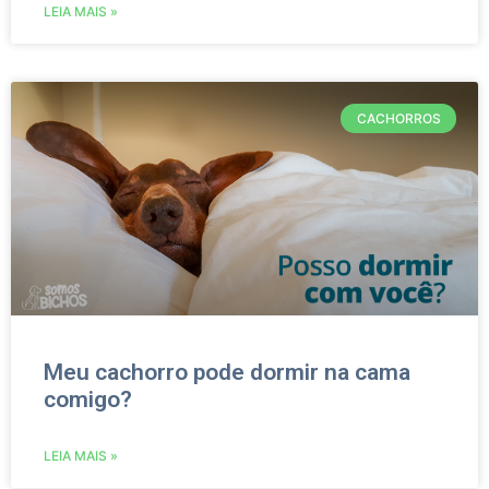
LEIA MAIS »
CACHORROS
Meu cachorro pode dormir na cama
comigo?
LEIA MAIS »