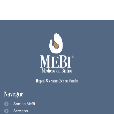
Médicos de Bichos
Hospital Veterinário 24h em Curitiba
Navegue
Somos MeBi
Serviços