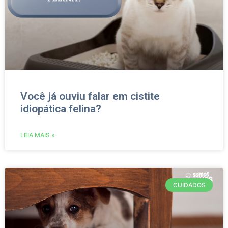
Você já ouviu falar em cistite
idiopática felina?
LEIA MAIS »
CUIDADOS