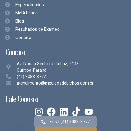
Especialidades
MeBi Educa
Blog
Resultados de Exames
Contato
Contato
Av. Nossa Senhora da Luz, 2143
Curitiba-Paraná
(41) 3083-3777
atendimento@medicosdebichos.com.br
Fale Conosco
Central (41) 3083-3777