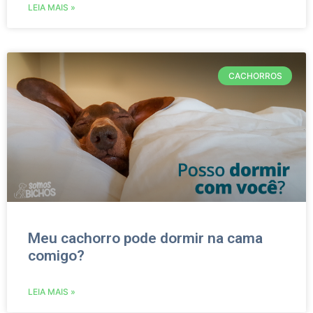
LEIA MAIS »
CACHORROS
Meu cachorro pode dormir na cama
comigo?
LEIA MAIS »