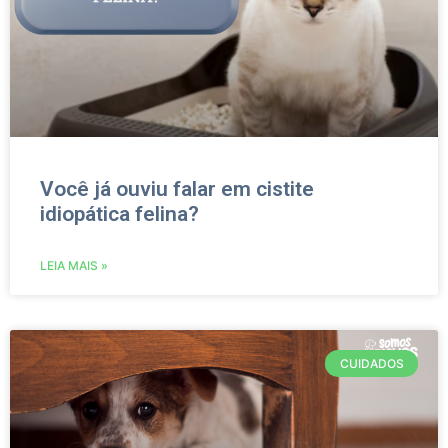
Você já ouviu falar em cistite
idiopática felina?
LEIA MAIS »
CUIDADOS