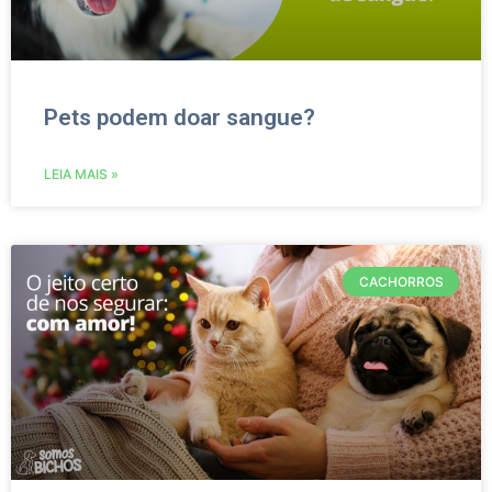
Pets podem doar sangue?
LEIA MAIS »
CACHORROS