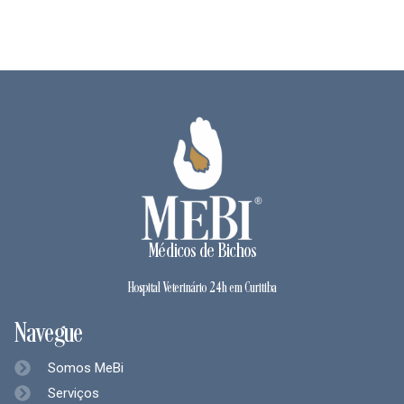
Médicos de Bichos
Hospital Veterinário 24h em Curitiba
Navegue
Somos MeBi
Serviços