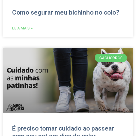
Como segurar meu bichinho no colo?
LEIA MAIS »
CACHORROS
É preciso tomar cuidado ao passear