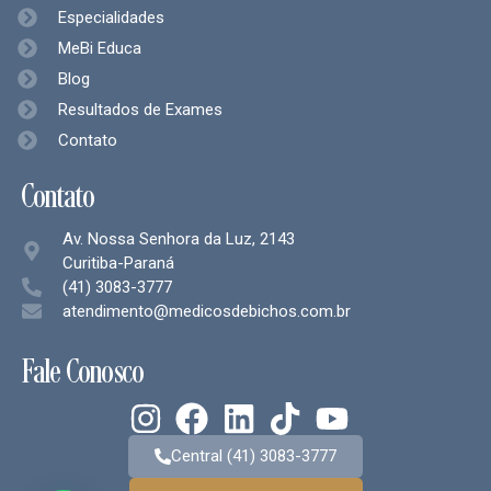
Especialidades
MeBi Educa
Blog
Resultados de Exames
Contato
Contato
Av. Nossa Senhora da Luz, 2143
Curitiba-Paraná
(41) 3083-3777
atendimento@medicosdebichos.com.br
Fale Conosco
Central (41) 3083-3777