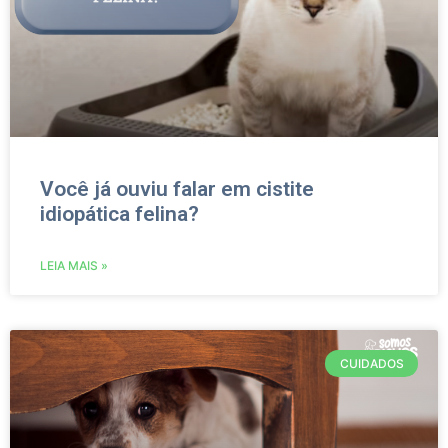
Você já ouviu falar em cistite
idiopática felina?
LEIA MAIS »
CUIDADOS