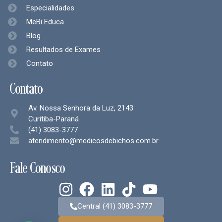
Especialidades
MeBi Educa
Blog
Resultados de Exames
Contato
Contato
Av. Nossa Senhora da Luz, 2143
Curitiba-Paraná
(41) 3083-3777
atendimento@medicosdebichos.com.br
Fale Conosco
Central (41) 3083-3777