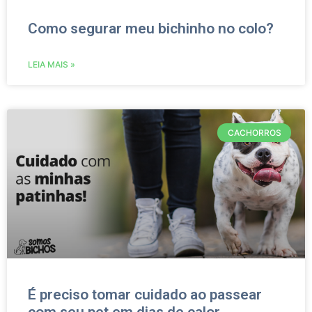
Como segurar meu bichinho no colo?
LEIA MAIS »
CACHORROS
É preciso tomar cuidado ao passear