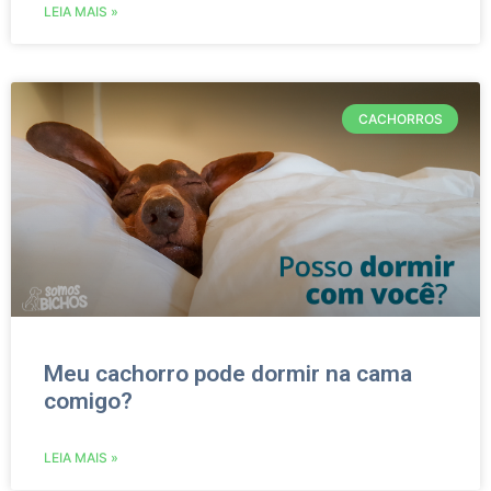
LEIA MAIS »
CACHORROS
Meu cachorro pode dormir na cama
comigo?
LEIA MAIS »