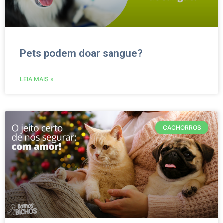
Pets podem doar sangue?
LEIA MAIS »
CACHORROS