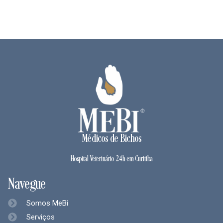
Médicos de Bichos
Hospital Veterinário 24h em Curitiba
Navegue
Somos MeBi
Serviços