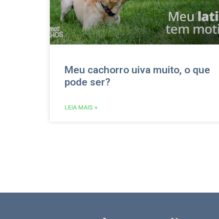
Meu cachorro uiva muito, o que
pode ser?
LEIA MAIS »