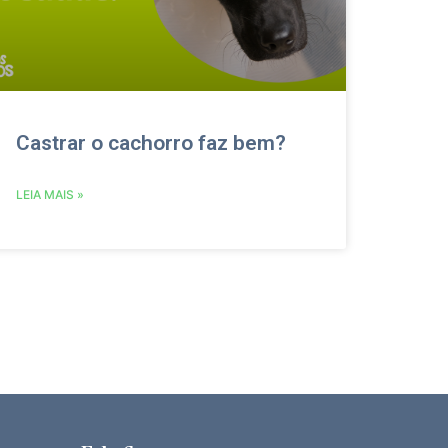
Castrar o cachorro faz bem?
LEIA MAIS »