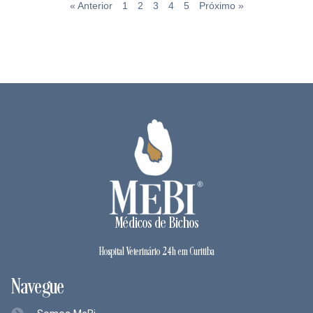
« Anterior
1
2
3
4
5
Próximo »
Médicos de Bichos
Hospital Veterinário 24h em Curitiba
Navegue