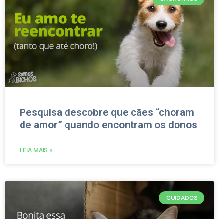
Pesquisa descobre que cães “choram
de amor” quando encontram os donos
LEIA MAIS »
CUIDADOS