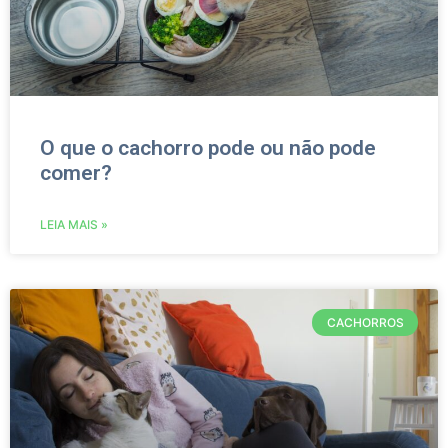
O que o cachorro pode ou não pode
comer?
LEIA MAIS »
CACHORROS