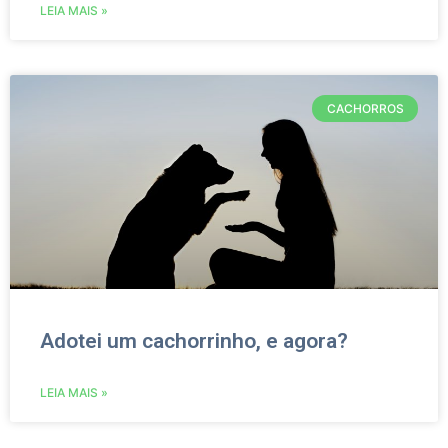
LEIA MAIS »
CACHORROS
Adotei um cachorrinho, e agora?
LEIA MAIS »