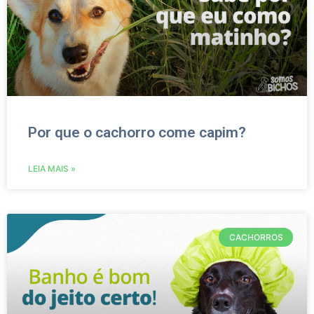
Por que o cachorro come capim?
LEIA MAIS »
CACHORROS