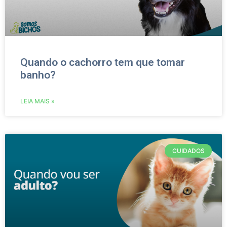
Quando o cachorro tem que tomar
banho?
LEIA MAIS »
CUIDADOS