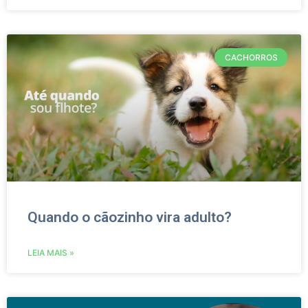
CACHORROS
Quando o cãozinho vira adulto?
LEIA MAIS »