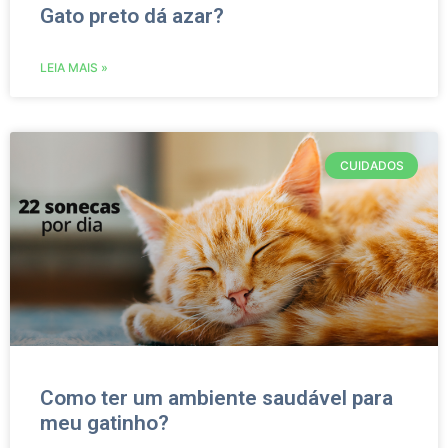
Gato preto dá azar?
LEIA MAIS »
CUIDADOS
Como ter um ambiente saudável para
meu gatinho?