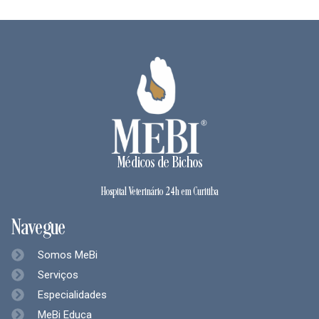
Médicos de Bichos
Hospital Veterinário 24h em Curitiba
Navegue
Somos MeBi
Serviços
Especialidades
MeBi Educa