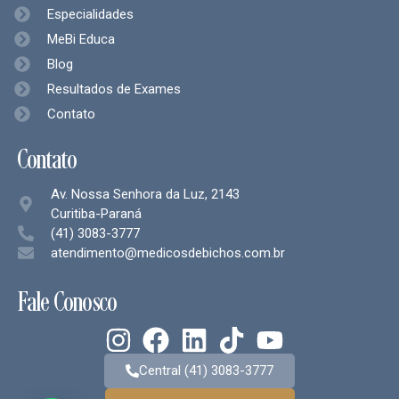
Especialidades
MeBi Educa
Blog
Resultados de Exames
Contato
Contato
Av. Nossa Senhora da Luz, 2143
Curitiba-Paraná
(41) 3083-3777
atendimento@medicosdebichos.com.br
Fale Conosco
Central (41) 3083-3777