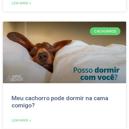
LEIA MAIS »
CACHORROS
Meu cachorro pode dormir na cama
comigo?
LEIA MAIS »