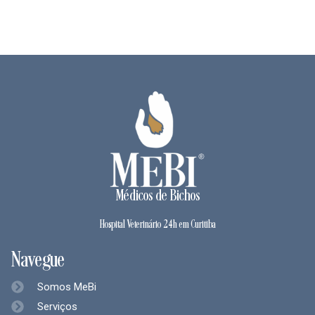
Médicos de Bichos
Hospital Veterinário 24h em Curitiba
Navegue
Somos MeBi
Serviços