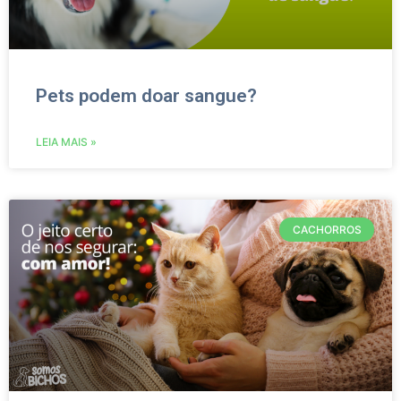
Pets podem doar sangue?
LEIA MAIS »
CACHORROS