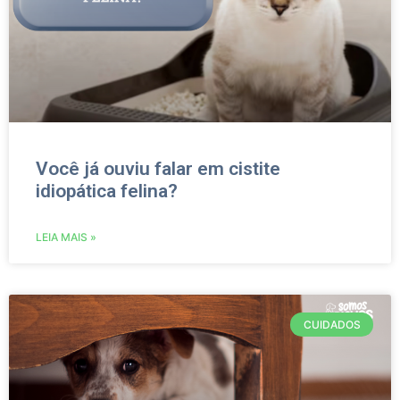
Você já ouviu falar em cistite
idiopática felina?
LEIA MAIS »
CUIDADOS