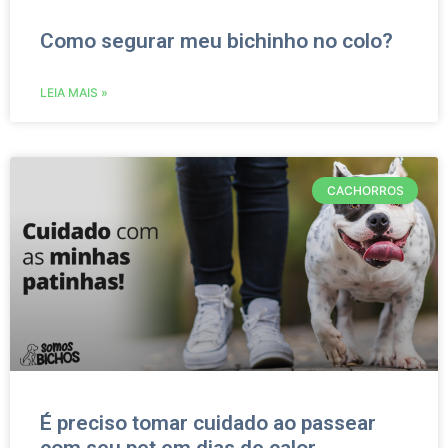
Como segurar meu bichinho no colo?
LEIA MAIS »
CACHORROS
É preciso tomar cuidado ao passear