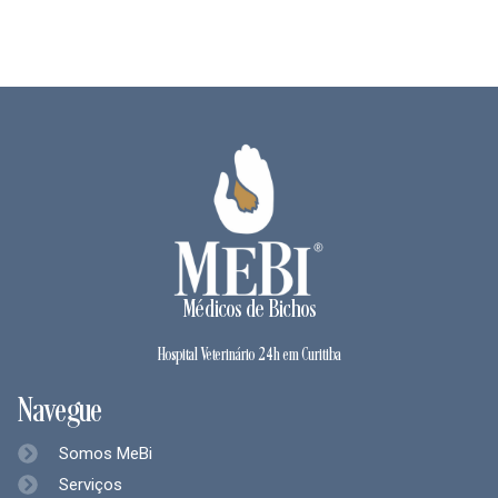
Médicos de Bichos
Hospital Veterinário 24h em Curitiba
Navegue
Somos MeBi
Serviços