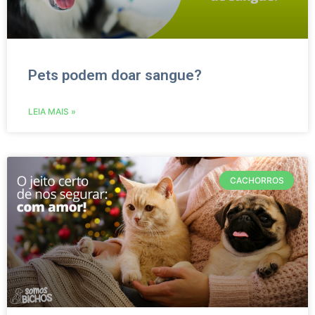
Pets podem doar sangue?
LEIA MAIS »
CACHORROS