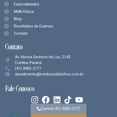
Especialidades
MeBi Educa
Blog
Resultados de Exames
Contato
Contato
Av. Nossa Senhora da Luz, 2143
Curitiba-Paraná
(41) 3083-3777
atendimento@medicosdebichos.com.br
Fale Conosco
Central (41) 3083-3777