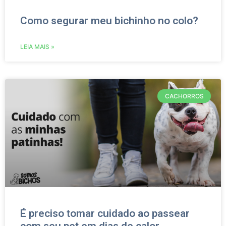
Como segurar meu bichinho no colo?
LEIA MAIS »
CACHORROS
É preciso tomar cuidado ao passear