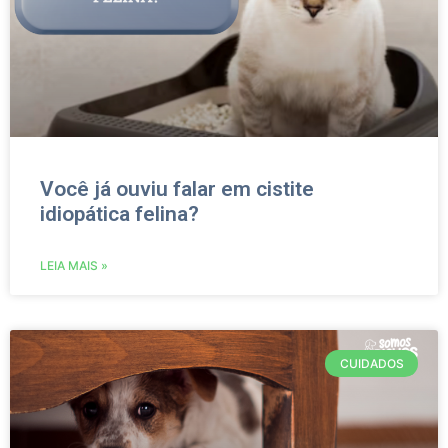
Você já ouviu falar em cistite
idiopática felina?
LEIA MAIS »
CUIDADOS