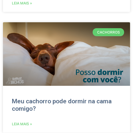
LEIA MAIS »
CACHORROS
Meu cachorro pode dormir na cama
comigo?
LEIA MAIS »