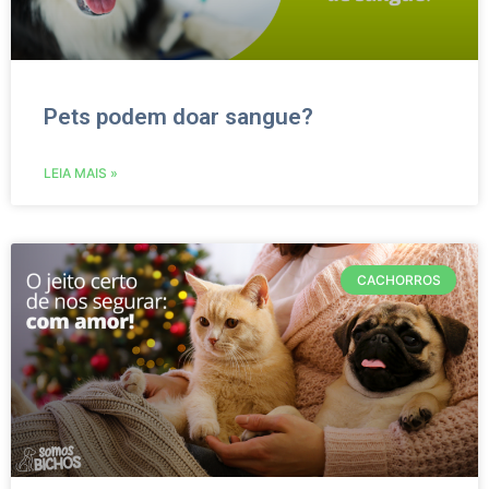
Pets podem doar sangue?
LEIA MAIS »
CACHORROS