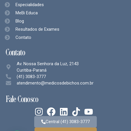
Especialidades
MeBi Educa
Blog
Resultados de Exames
Contato
Contato
Av. Nossa Senhora da Luz, 2143
Curitiba-Paraná
(41) 3083-3777
atendimento@medicosdebichos.com.br
Fale Conosco
Central (41) 3083-3777