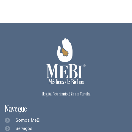
Médicos de Bichos
Hospital Veterinário 24h em Curitiba
Navegue
Somos MeBi
Serviços