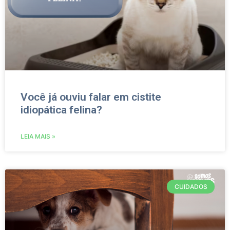
Você já ouviu falar em cistite
idiopática felina?
LEIA MAIS »
CUIDADOS