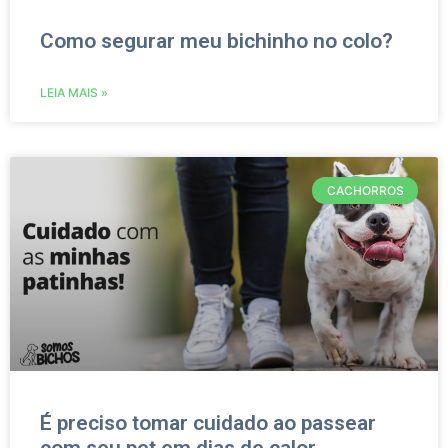
Como segurar meu bichinho no colo?
LEIA MAIS »
CACHORROS
É preciso tomar cuidado ao passear