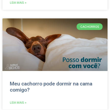
LEIA MAIS »
CACHORROS
Meu cachorro pode dormir na cama
comigo?
LEIA MAIS »