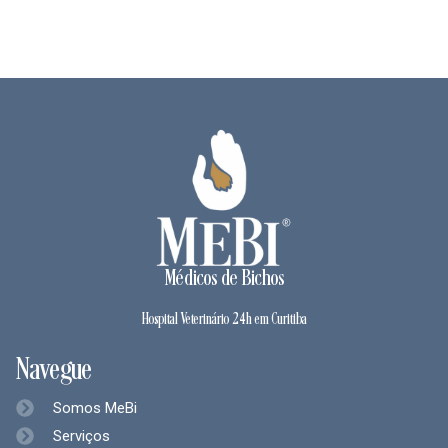
Médicos de Bichos
Hospital Veterinário 24h em Curitiba
Navegue
Somos MeBi
Serviços