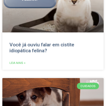
Você já ouviu falar em cistite
idiopática felina?
LEIA MAIS »
CUIDADOS