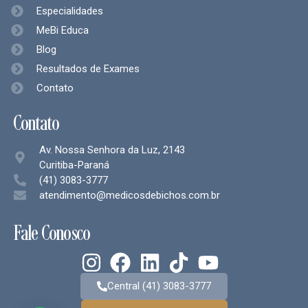
Especialidades
MeBi Educa
Blog
Resultados de Exames
Contato
Contato
Av. Nossa Senhora da Luz, 2143
Curitiba-Paraná
(41) 3083-3777
atendimento@medicosdebichos.com.br
Fale Conosco
Central (41) 3083-3777