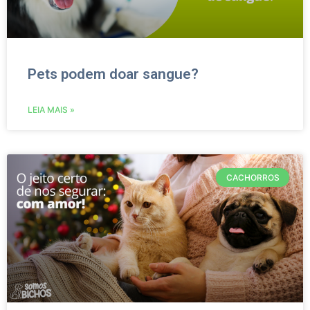
Pets podem doar sangue?
LEIA MAIS »
CACHORROS