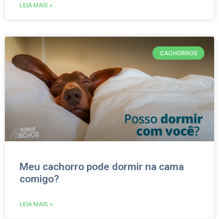
LEIA MAIS »
CACHORROS
Meu cachorro pode dormir na cama
comigo?
LEIA MAIS »