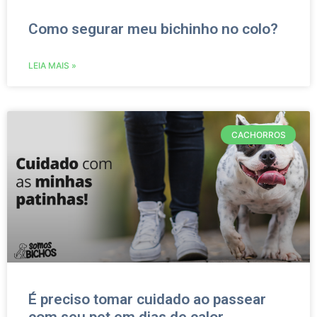
Como segurar meu bichinho no colo?
LEIA MAIS »
CACHORROS
É preciso tomar cuidado ao passear