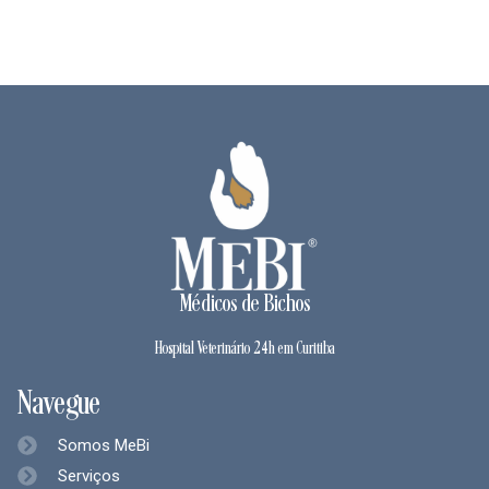
Médicos de Bichos
Hospital Veterinário 24h em Curitiba
Navegue
Somos MeBi
Serviços