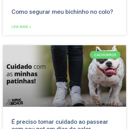
Como segurar meu bichinho no colo?
LEIA MAIS »
CACHORROS
É preciso tomar cuidado ao passear