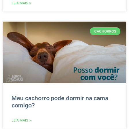
LEIA MAIS »
CACHORROS
Meu cachorro pode dormir na cama
comigo?
LEIA MAIS »