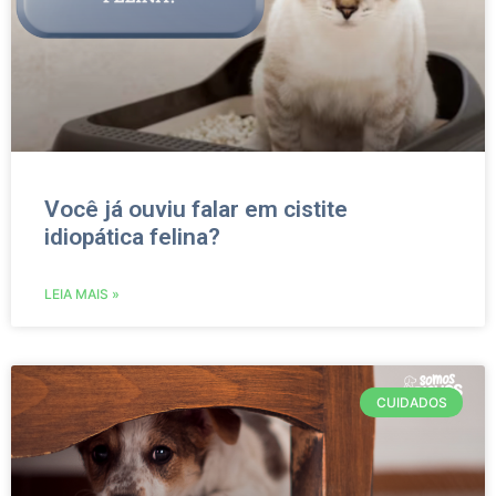
Você já ouviu falar em cistite
idiopática felina?
LEIA MAIS »
CUIDADOS