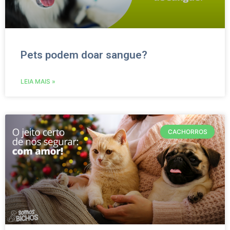
Pets podem doar sangue?
LEIA MAIS »
CACHORROS