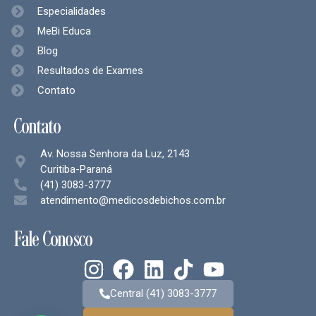
Especialidades
MeBi Educa
Blog
Resultados de Exames
Contato
Contato
Av. Nossa Senhora da Luz, 2143
Curitiba-Paraná
(41) 3083-3777
atendimento@medicosdebichos.com.br
Fale Conosco
Central (41) 3083-3777