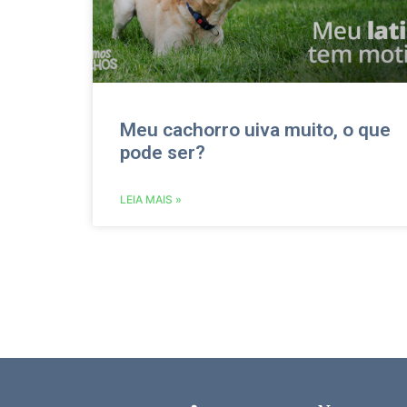
Meu cachorro uiva muito, o que
pode ser?
LEIA MAIS »