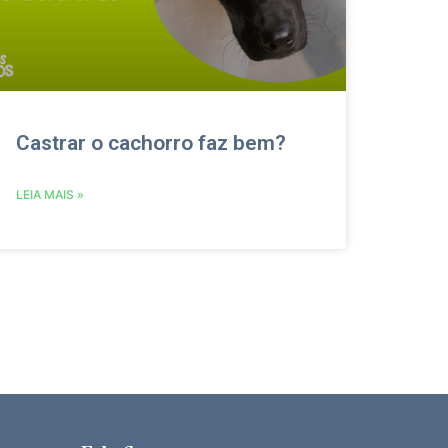
Castrar o cachorro faz bem?
LEIA MAIS »