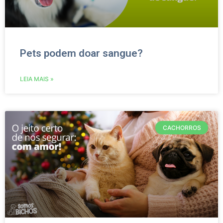
Pets podem doar sangue?
LEIA MAIS »
CACHORROS