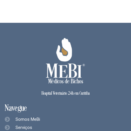
Médicos de Bichos
Hospital Veterinário 24h em Curitiba
Navegue
Somos MeBi
Serviços