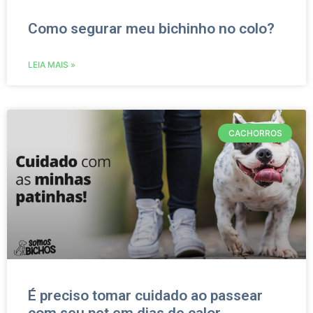
Como segurar meu bichinho no colo?
LEIA MAIS »
CACHORROS
É preciso tomar cuidado ao passear