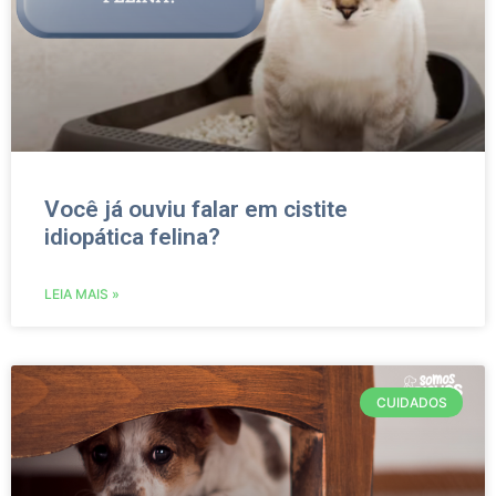
Você já ouviu falar em cistite
idiopática felina?
LEIA MAIS »
CUIDADOS