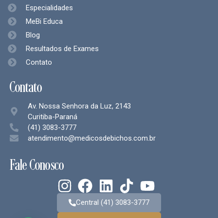
Especialidades
MeBi Educa
Blog
Resultados de Exames
Contato
Contato
Av. Nossa Senhora da Luz, 2143
Curitiba-Paraná
(41) 3083-3777
atendimento@medicosdebichos.com.br
Fale Conosco
Central (41) 3083-3777