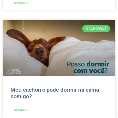
LEIA MAIS »
CACHORROS
Meu cachorro pode dormir na cama
comigo?
LEIA MAIS »