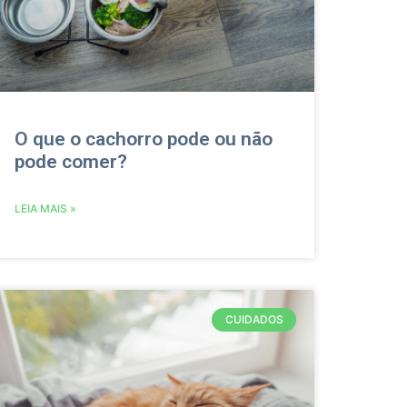
O que o cachorro pode ou não
pode comer?
LEIA MAIS »
CUIDADOS