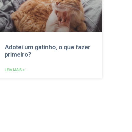
Adotei um gatinho, o que fazer
primeiro?
LEIA MAIS »