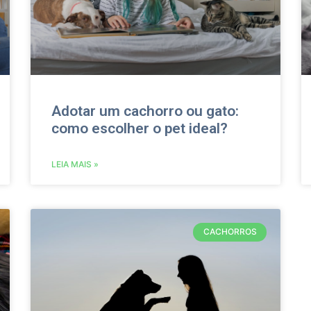
Adotar um cachorro ou gato:
como escolher o pet ideal?
LEIA MAIS »
CACHORROS