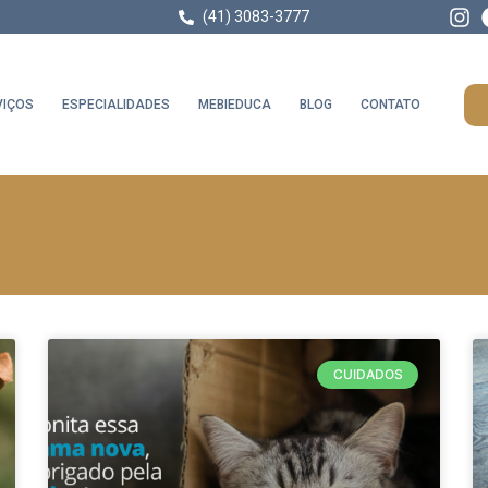
(41) 3083-3777
VIÇOS
ESPECIALIDADES
MEBIEDUCA
BLOG
CONTATO
CUIDADOS