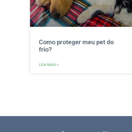
Como proteger meu pet do
frio?
LEIA MAIS »