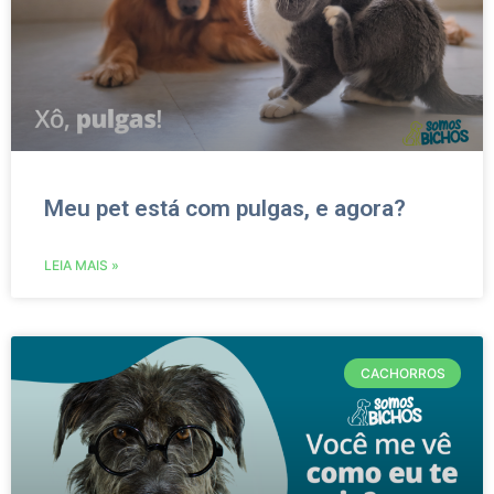
Meu pet está com pulgas, e agora?
LEIA MAIS »
CACHORROS