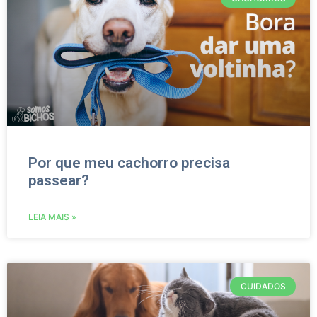
Por que meu cachorro precisa
passear?
LEIA MAIS »
CUIDADOS