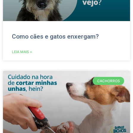
Como cães e gatos enxergam?
LEIA MAIS »
CACHORROS