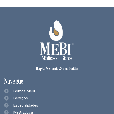
Médicos de Bichos
Hospital Veterinário 24h em Curitiba
Navegue
Somos MeBi
Serviços
Especialidades
MeBi Educa