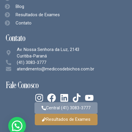
Blog
Resultados de Exames
Contato
Contato
Av. Nossa Senhora da Luz, 2143
Curitiba-Paraná
(41) 3083-3777
atendimento@medicosdebichos.com.br
Fale Conosco
Central (41) 3083-3777
Resultados de Exames