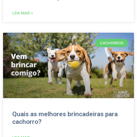
LEIA MAIS »
CACHORROS
Quais as melhores brincadeiras para
cachorro?