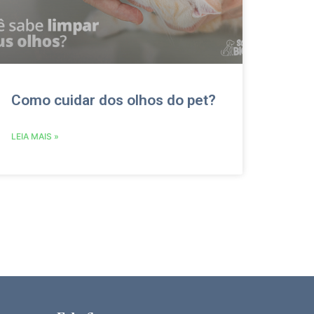
Como cuidar dos olhos do pet?
LEIA MAIS »