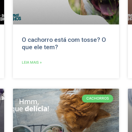
O cachorro está com tosse? O
que ele tem?
LEIA MAIS »
CACHORROS