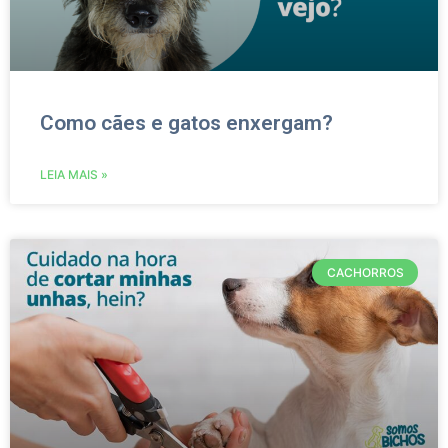
Como cães e gatos enxergam?
LEIA MAIS »
CACHORROS