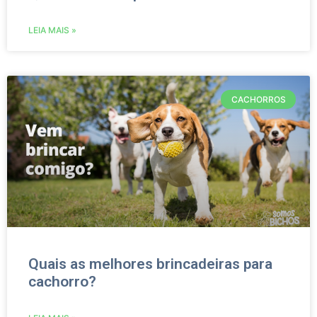
LEIA MAIS »
CACHORROS
Quais as melhores brincadeiras para
cachorro?