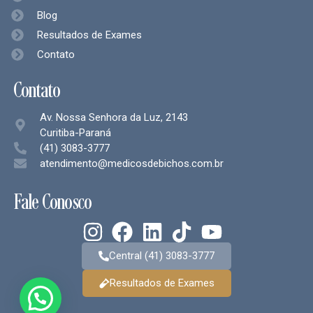
Blog
Resultados de Exames
Contato
Contato
Av. Nossa Senhora da Luz, 2143
Curitiba-Paraná
(41) 3083-3777
atendimento@medicosdebichos.com.br
Fale Conosco
Central (41) 3083-3777
Resultados de Exames