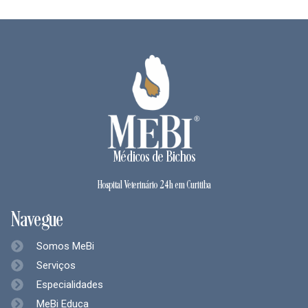
Médicos de Bichos
Hospital Veterinário 24h em Curitiba
Navegue
Somos MeBi
Serviços
Especialidades
MeBi Educa