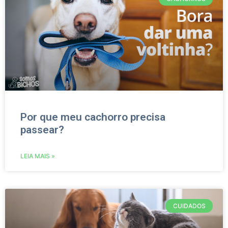
Por que meu cachorro precisa
passear?
LEIA MAIS »
CUIDADOS