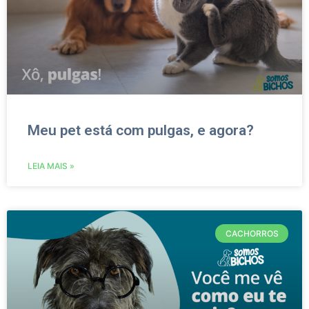
Meu pet está com pulgas, e agora?
LEIA MAIS »
CACHORROS