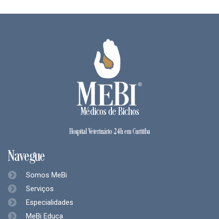
Médicos de Bichos
Hospital Veterinário 24h em Curitiba
Navegue
Somos MeBi
Serviços
Especialidades
MeBi Educa