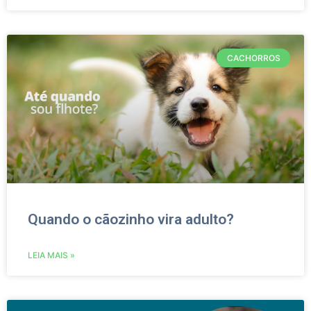
CACHORROS
Quando o cãozinho vira adulto?
LEIA MAIS »