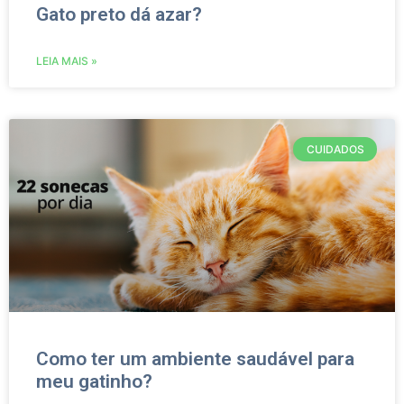
Gato preto dá azar?
LEIA MAIS »
CUIDADOS
Como ter um ambiente saudável para
meu gatinho?