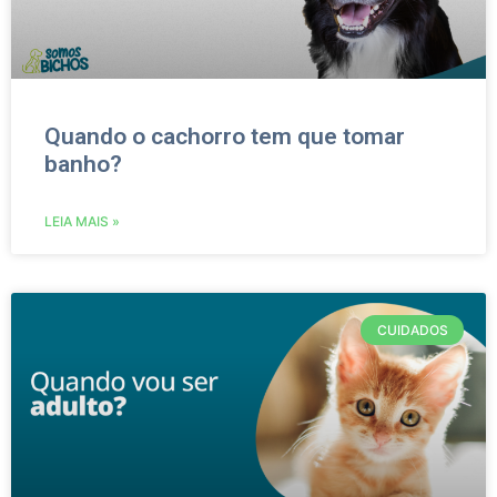
Quando o cachorro tem que tomar
banho?
LEIA MAIS »
CUIDADOS