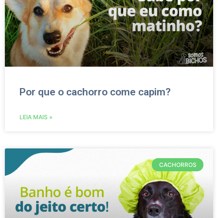
Por que o cachorro come capim?
LEIA MAIS »
CACHORROS