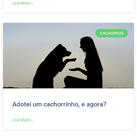
LEIA MAIS »
CACHORROS
Adotei um cachorrinho, e agora?
LEIA MAIS »