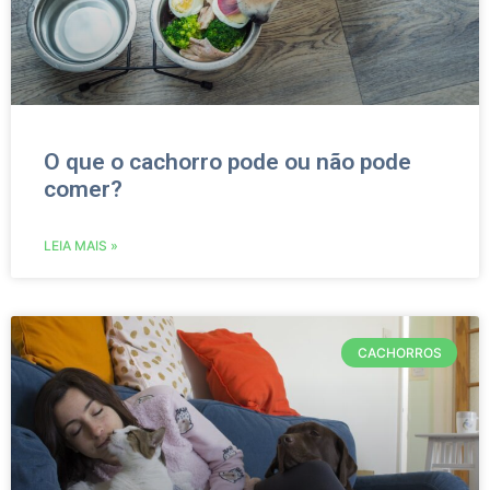
O que o cachorro pode ou não pode
comer?
LEIA MAIS »
CACHORROS