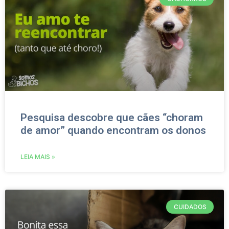
Pesquisa descobre que cães “choram
de amor” quando encontram os donos
LEIA MAIS »
CUIDADOS