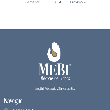
« Anterior
1
2
3
4
5
Próximo »
Médicos de Bichos
Hospital Veterinário 24h em Curitiba
Navegue