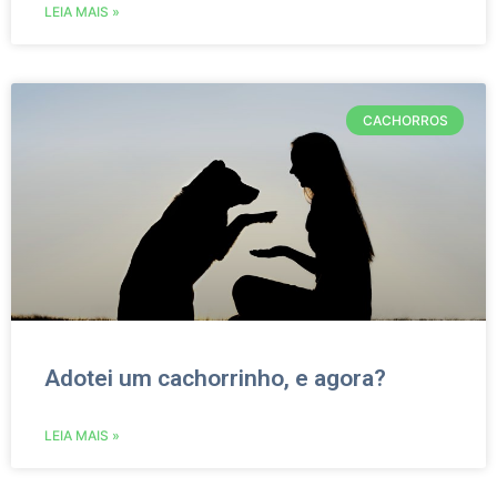
LEIA MAIS »
CACHORROS
Adotei um cachorrinho, e agora?
LEIA MAIS »