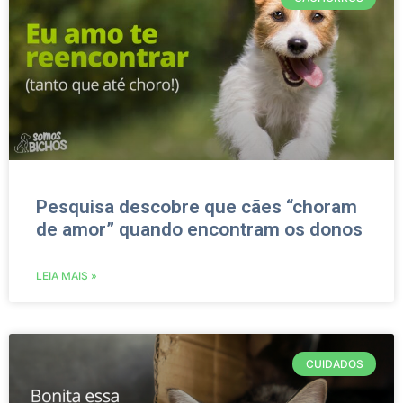
Pesquisa descobre que cães “choram
de amor” quando encontram os donos
LEIA MAIS »
CUIDADOS