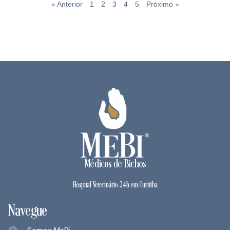
« Anterior
1
2
3
4
5
Próximo »
Médicos de Bichos
Hospital Veterinário 24h em Curitiba
Navegue