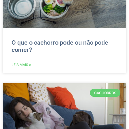
O que o cachorro pode ou não pode
comer?
LEIA MAIS »
CACHORROS