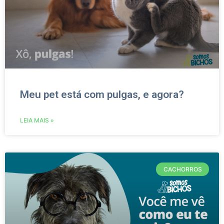
Meu pet está com pulgas, e agora?
LEIA MAIS »
CACHORROS