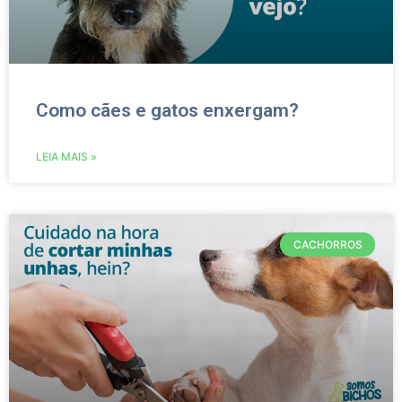
Como cães e gatos enxergam?
LEIA MAIS »
CACHORROS