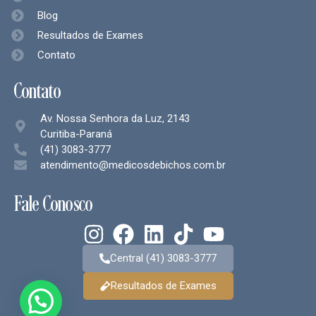
Blog
Resultados de Exames
Contato
Contato
Av. Nossa Senhora da Luz, 2143
Curitiba-Paraná
(41) 3083-3777
atendimento@medicosdebichos.com.br
Fale Conosco
Central (41) 3083-3777
Resultados de Exames