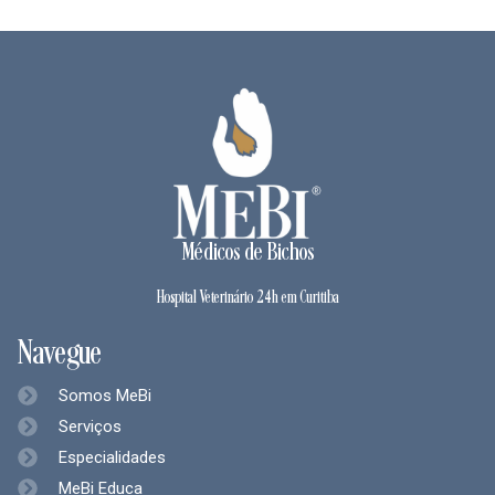
Médicos de Bichos
Hospital Veterinário 24h em Curitiba
Navegue
Somos MeBi
Serviços
Especialidades
MeBi Educa