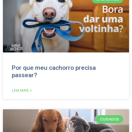
Por que meu cachorro precisa
passear?
LEIA MAIS »
CUIDADOS