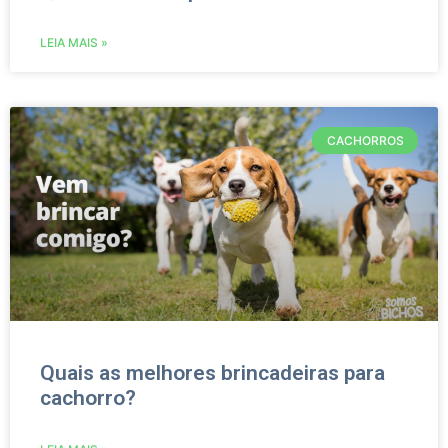
LEIA MAIS »
CACHORROS
Quais as melhores brincadeiras para
cachorro?