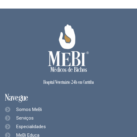
Médicos de Bichos
Hospital Veterinário 24h em Curitiba
Navegue
Somos MeBi
Serviços
Especialidades
MeBi Educa