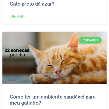
Gato preto dá azar?
LEIA MAIS »
CUIDADOS
Como ter um ambiente saudável para
meu gatinho?