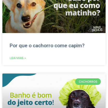
Por que o cachorro come capim?
LEIA MAIS »
CACHORROS