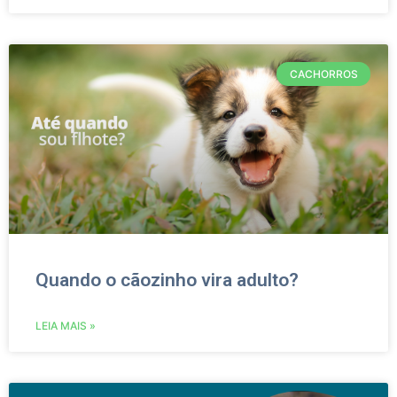
CACHORROS
Quando o cãozinho vira adulto?
LEIA MAIS »