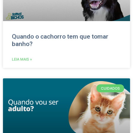
Quando o cachorro tem que tomar
banho?
LEIA MAIS »
CUIDADOS