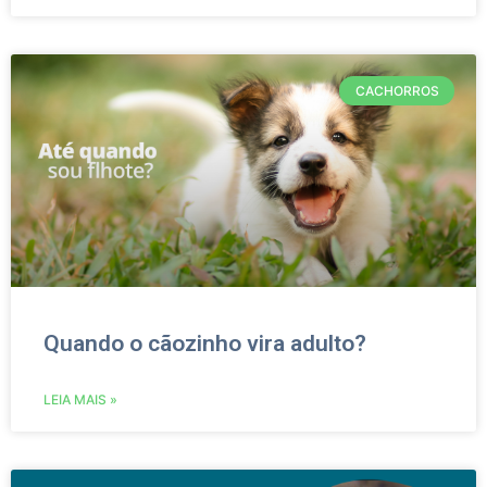
CACHORROS
Quando o cãozinho vira adulto?
LEIA MAIS »