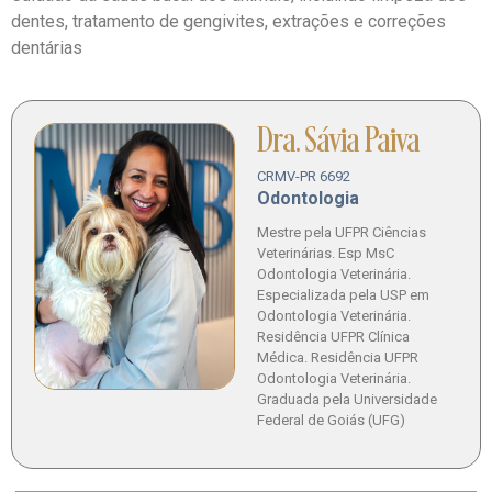
dentes, tratamento de gengivites, extrações e correções
dentárias
Dra. Sávia Paiva
CRMV-PR 6692
Odontologia
Mestre pela UFPR Ciências
Veterinárias. Esp MsC
Odontologia Veterinária.
Especializada pela USP em
Odontologia Veterinária.
Residência UFPR Clínica
Médica. Residência UFPR
Odontologia Veterinária.
Graduada pela Universidade
Federal de Goiás (UFG)