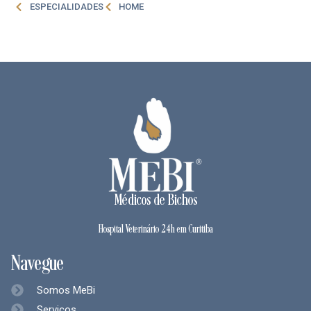
ESPECIALIDADES
HOME
Médicos de Bichos
Hospital Veterinário 24h em Curitiba
Navegue
Somos MeBi
Serviços