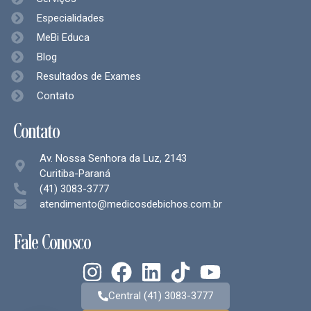
Especialidades
MeBi Educa
Blog
Resultados de Exames
Contato
Contato
Av. Nossa Senhora da Luz, 2143
Curitiba-Paraná
(41) 3083-3777
atendimento@medicosdebichos.com.br
Fale Conosco
Central (41) 3083-3777