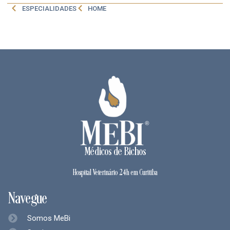
ESPECIALIDADES
HOME
Médicos de Bichos
Hospital Veterinário 24h em Curitiba
Navegue
Somos MeBi