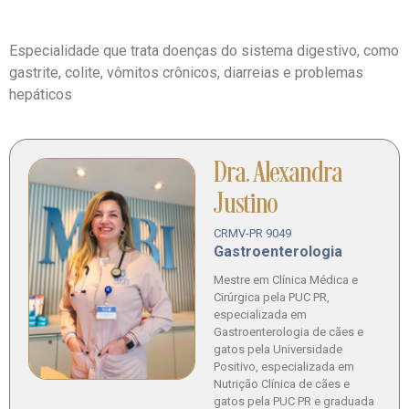
Especialidade que trata doenças do sistema digestivo, como
gastrite, colite, vômitos crônicos, diarreias e problemas
hepáticos
Dra. Alexandra
Justino
CRMV-PR 9049
Gastroenterologia
Mestre em Clínica Médica e
Cirúrgica pela PUC PR,
especializada em
Gastroenterologia de cães e
gatos pela Universidade
Positivo, especializada em
Nutrição Clínica de cães e
gatos pela PUC PR e graduada