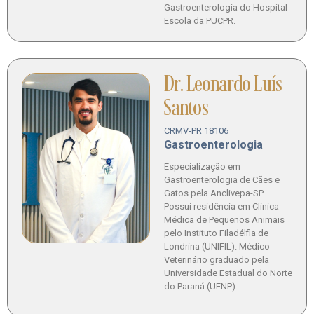
Gastroenterologia do Hospital
Escola da PUCPR.
Dr. Leonardo Luís
Santos
CRMV-PR 18106
Gastroenterologia
Especialização em
Gastroenterologia de Cães e
Gatos pela Anclivepa-SP.
Possui residência em Clínica
Médica de Pequenos Animais
pelo Instituto Filadélfia de
Londrina (UNIFIL). Médico-
Veterinário graduado pela
Universidade Estadual do Norte
do Paraná (UENP).