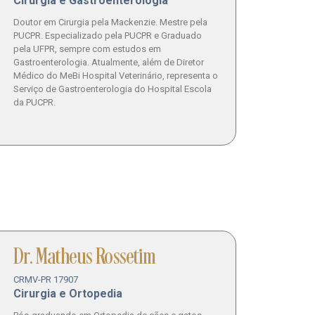
Cirurgia e Gastroenterologia
Doutor em Cirurgia pela Mackenzie. Mestre pela
PUCPR. Especializado pela PUCPR e Graduado
pela UFPR, sempre com estudos em
Gastroenterologia. Atualmente, além de Diretor
Médico do MeBi Hospital Veterinário, representa o
Serviço de Gastroenterologia do Hospital Escola
da PUCPR.
Dr. Matheus Rossetim
CRMV-PR 17907
Cirurgia e Ortopedia