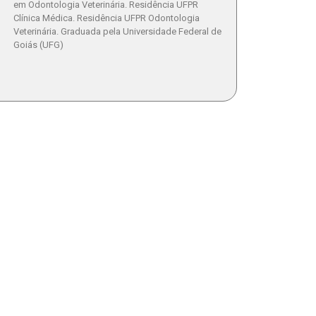
em Odontologia Veterinária. Residência UFPR
Clínica Médica. Residência UFPR Odontologia
Veterinária. Graduada pela Universidade Federal de
Goiás (UFG)