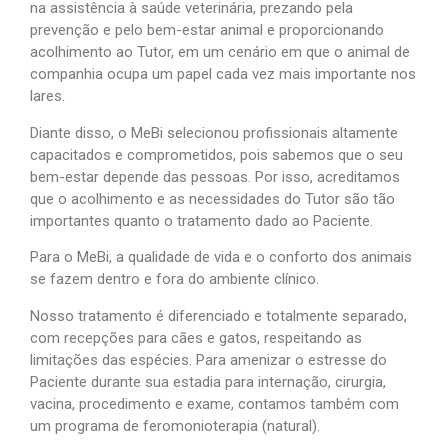
na assistência à saúde veterinária, prezando pela
prevenção e pelo bem-estar animal e proporcionando
acolhimento ao Tutor, em um cenário em que o animal de
companhia ocupa um papel cada vez mais importante nos
lares.
Diante disso, o MeBi selecionou profissionais altamente
capacitados e comprometidos, pois sabemos que o seu
bem-estar depende das pessoas. Por isso, acreditamos
que o acolhimento e as necessidades do Tutor são tão
importantes quanto o tratamento dado ao Paciente.
Para o MeBi, a qualidade de vida e o conforto dos animais
se fazem dentro e fora do ambiente clínico.
Nosso tratamento é diferenciado e totalmente separado,
com recepções para cães e gatos, respeitando as
limitações das espécies. Para amenizar o estresse do
Paciente durante sua estadia para internação, cirurgia,
vacina, procedimento e exame, contamos também com
um programa de feromonioterapia (natural).