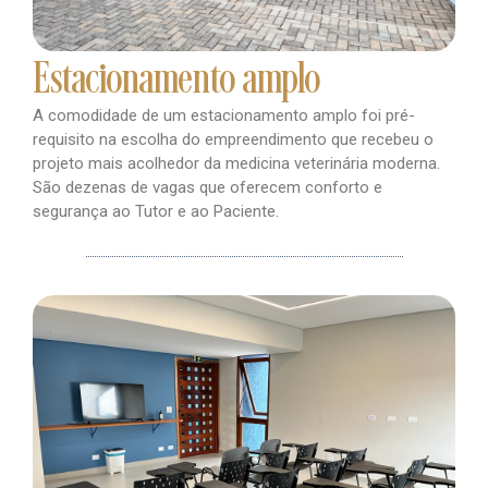
Estacionamento amplo
A comodidade de um estacionamento amplo foi pré-
requisito na escolha do empreendimento que recebeu o
projeto mais acolhedor da medicina veterinária moderna.
São dezenas de vagas que oferecem conforto e
segurança ao Tutor e ao Paciente.