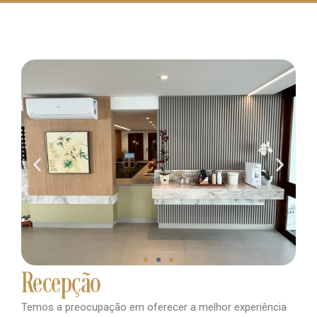
Recepção
Temos a preocupação em oferecer a melhor experiência