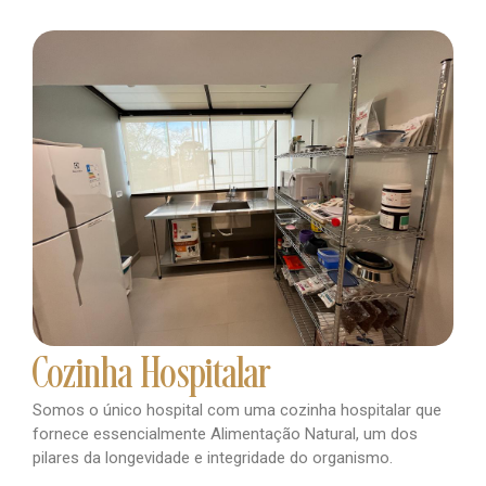
Cozinha Hospitalar
Somos o único hospital com uma cozinha hospitalar que
fornece essencialmente Alimentação Natural, um dos
pilares da longevidade e integridade do organismo.