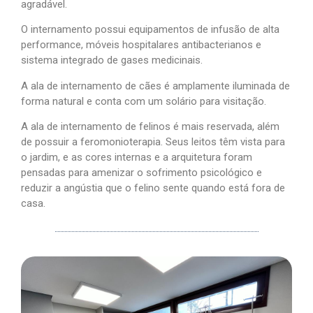
agradável.
O internamento possui equipamentos de infusão de alta
performance, móveis hospitalares antibacterianos e
sistema integrado de gases medicinais.
A ala de internamento de cães é amplamente iluminada de
forma natural e conta com um solário para visitação.
A ala de internamento de felinos é mais reservada, além
de possuir a feromonioterapia. Seus leitos têm vista para
o jardim, e as cores internas e a arquitetura foram
pensadas para amenizar o sofrimento psicológico e
reduzir a angústia que o felino sente quando está fora de
casa.