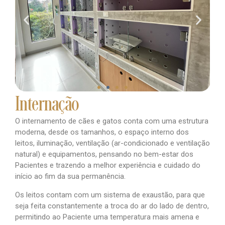
Internação
O internamento de cães e gatos conta com uma estrutura
moderna, desde os tamanhos, o espaço interno dos
leitos, iluminação, ventilação (ar-condicionado e ventilação
natural) e equipamentos, pensando no bem-estar dos
Pacientes e trazendo a melhor experiência e cuidado do
início ao fim da sua permanência.
Os leitos contam com um sistema de exaustão, para que
seja feita constantemente a troca do ar do lado de dentro,
permitindo ao Paciente uma temperatura mais amena e