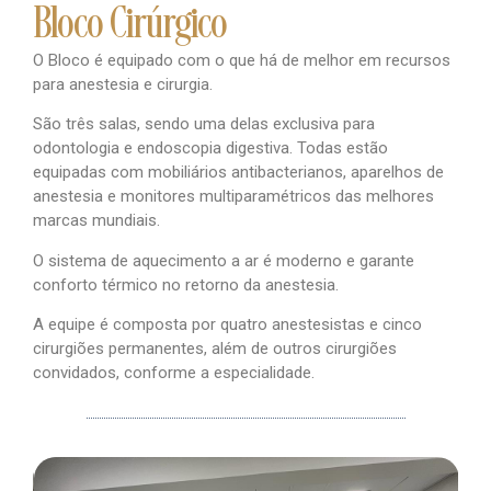
Bloco Cirúrgico
O Bloco é equipado com o que há de melhor em recursos
para anestesia e cirurgia.
São três salas, sendo uma delas exclusiva para
odontologia e endoscopia digestiva. Todas estão
equipadas com mobiliários antibacterianos, aparelhos de
anestesia e monitores multiparamétricos das melhores
marcas mundiais.
O sistema de aquecimento a ar é moderno e garante
conforto térmico no retorno da anestesia.
A equipe é composta por quatro anestesistas e cinco
cirurgiões permanentes, além de outros cirurgiões
convidados, conforme a especialidade.