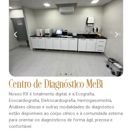
Centro de Diagnóstico MeBi
Nosso RX é totalmente digital, e a Ecografia,
Ecocardiografia, Eletrocardiografia, Hemogasometria,
Análises clínicas e outras modalidades do diagnóstico
estão disponíveis ao corpo clínico e à comunidade externa
para orientar os diagnósticos de forma ágil, precisa e
confortável.