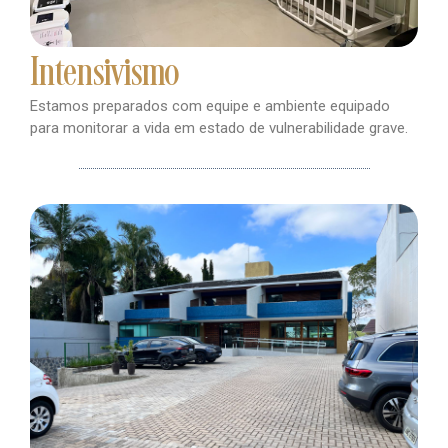
Intensivismo
Estamos preparados com equipe e ambiente equipado
para monitorar a vida em estado de vulnerabilidade grave.