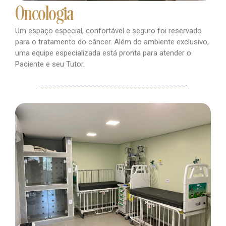
Oncologia
Um espaço especial, confortável e seguro foi reservado
para o tratamento do câncer. Além do ambiente exclusivo,
uma equipe especializada está pronta para atender o
Paciente e seu Tutor.