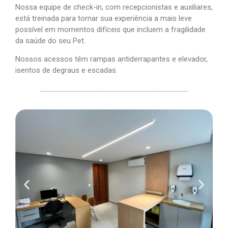
Nossa equipe de check-in, com recepcionistas e auxiliares,
está treinada para tornar sua experiência a mais leve
possível em momentos difíceis que incluem a fragilidade
da saúde do seu Pet.
Nossos acessos têm rampas antiderrapantes e elevador,
isentos de degraus e escadas.