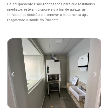
Os equipamentos são robotizados para que resultados
imediatos estejam disponíveis a fim de agilizar as
tomadas de decisão e promover o tratamento ágil,
resgatando a saúde do Paciente.