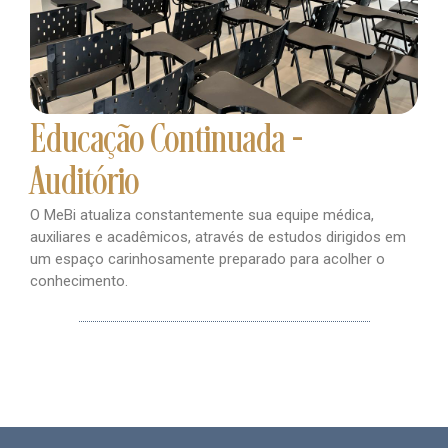
Educação Continuada -
Auditório
O MeBi atualiza constantemente sua equipe médica,
auxiliares e acadêmicos, através de estudos dirigidos em
um espaço carinhosamente preparado para acolher o
conhecimento.