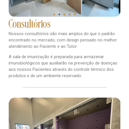
Consultórios
Nossos consultórios são mais amplos do que o padrão
encontrado no mercado, com design pensado no melhor
atendimento ao Paciente e ao Tutor.
A sala de imunização é preparada para armazenar
imunobiológicos que auxiliarão na prevenção de doenças
aos nossos Pacientes através do controle térmico dos
produtos e de um ambiente reservado.