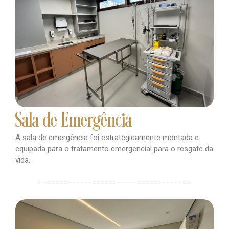
Sala de Emergência
A sala de emergência foi estrategicamente montada e
equipada para o tratamento emergencial para o resgate da
vida.