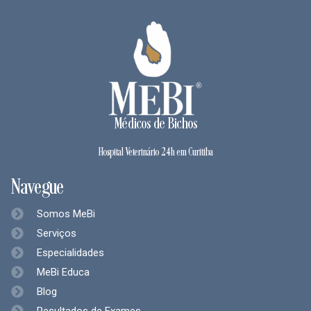
Médicos de Bichos
Hospital Veterinário 24h em Curitiba
Navegue
Somos MeBi
Serviços
Especialidades
MeBi Educa
Blog