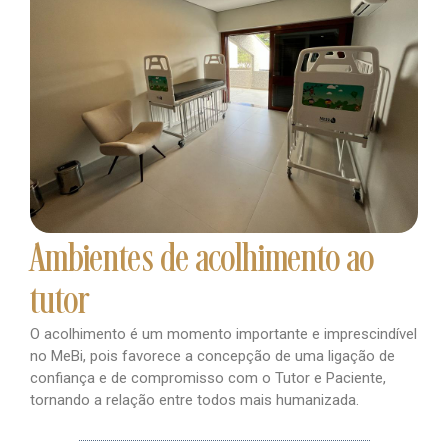
Ambientes de acolhimento ao
tutor
O acolhimento é um momento importante e imprescindível
no MeBi, pois favorece a concepção de uma ligação de
confiança e de compromisso com o Tutor e Paciente,
tornando a relação entre todos mais humanizada.